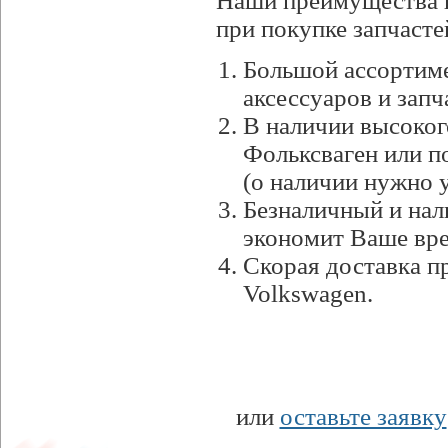
Наши преимущества 
при покупке запчасте
Большой ассортим
аксессуаров и запч
В наличии высоког
Фольксваген или п
(о наличии нужно 
Безналичный и нал
экономит Ваше вр
Скорая доставка п
Volkswagen.
или
оставьте заявку